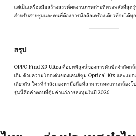
แต่เป็นเครื่องมือสร้างสรรค์ผลงานภาพถ่ายที่ทรงพลังที่สุดรุ่น
สำหรับสายซูมและคนที่ต้องการมือถือเครื่องเดียวที่จบได้ท
สรุป
OPPO Find X9 Ultra คือบทพิสูจน์ของการดันขีดจำกัดกล้อ
เดิม ด้วยความโดดเด่นของเลนส์ซูม Optical 10x และแบตเตอร
เดียวกัน ใครที่กำลังมองหามือถือที่สามารถทดแทนกล้อ
รุ่นนี้คือคำตอบที่คุ้มค่าแก่การลงทุนในปี 2026