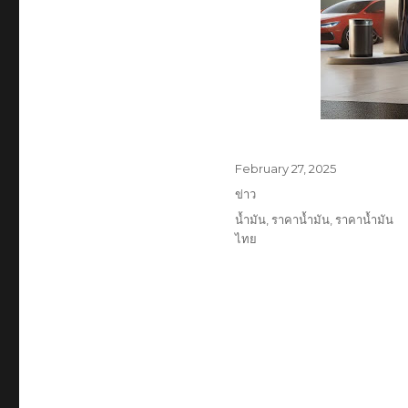
Posted
February 27, 2025
on
Categories
ข่าว
Tags
น้ำมัน
,
ราคาน้ำมัน
,
ราคาน้ำมัน
ไทย