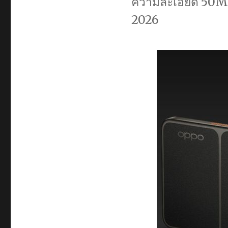
ความละเอียด 50M
2026