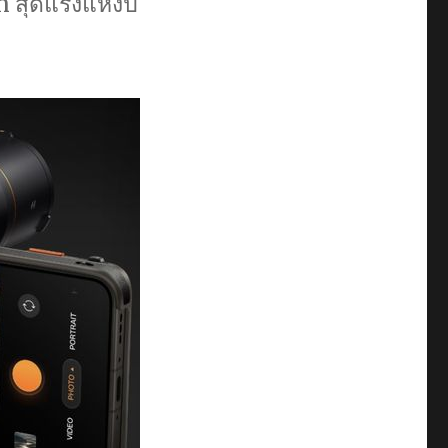
สุดแรงแห่งปี