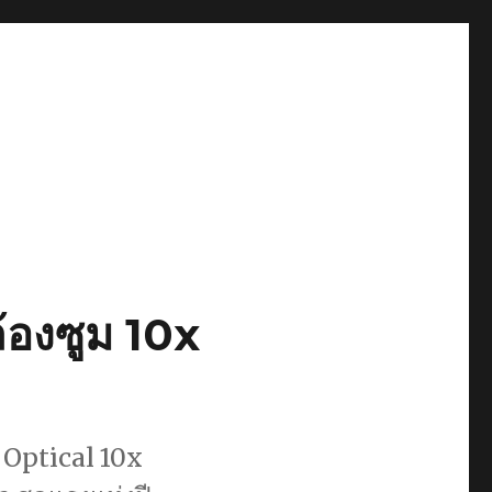
้องซูม 10x
 Optical 10x