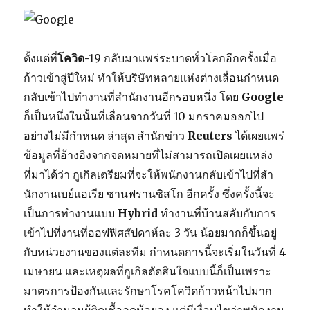
ตั้งแต่ที่
โควิด-1
9 กลับมาแพร่ระบาดทั่วโลกอีกครั้งเมื่อ
ก้าวเข้าสู่ปีใหม่ ทำให้บริษัทหลายแห่งต่างเลื่อนกำหนด
กลับเข้าไปทำงานที่สำนักงานอีกรอบหนึ่ง โดย
Google
ก็เป็นหนึ่งในนั้นที่เลื่อนจากวันที่ 10 มกราคมออกไป
อย่างไม่มีกำหนด ล่าสุด สำนักข่าว
Reuters
ได้เผยแพร่
ข้อมูลที่อ้างอิงจากจดหมายที่ไม่สามารถเปิดเผยแหล่ง
ที่มาได้ว่า กูเกิลเตรียมที่จะให้พนักงานกลับเข้าไปที่สำ
นักงานเบย์แอเรีย ซานฟรานซิสโก อีกครั้ง ซึ่งครั้งนี้จะ
เป็นการทำงานแบบ
Hybrid
ทำงานที่บ้านสลับกับการ
เข้าไปที่งานที่ออฟฟิศสัปดาห์ละ 3 วัน น้อยมากก็ขึ้นอยู่
กับหน่วยงานของแต่ละทีม กำหนดการนี้จะเริ่มในวันที่ 4
เมษายน และเหตุผลที่กูเกิลตัดสินใจแบบนี้ก็เป็นเพราะ
มาตรการป้องกันและรักษาโรคโควิดก้าวหน้าไปมาก