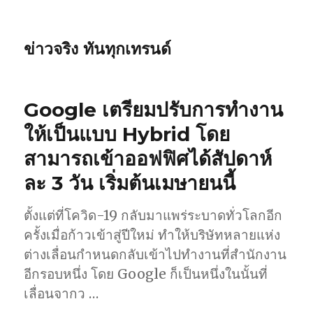
ข่าวจริง ทันทุกเทรนด์
Google เตรียมปรับการทำงาน
ให้เป็นแบบ Hybrid โดย
สามารถเข้าออฟฟิศได้สัปดาห์
ละ 3 วัน เริ่มต้นเมษายนนี้
ตั้งแต่ที่โควิด-19 กลับมาแพร่ระบาดทั่วโลกอีก
ครั้งเมื่อก้าวเข้าสู่ปีใหม่ ทำให้บริษัทหลายแห่ง
ต่างเลื่อนกำหนดกลับเข้าไปทำงานที่สำนักงาน
อีกรอบหนึ่ง โดย Google ก็เป็นหนึ่งในนั้นที่
เลื่อนจากว …