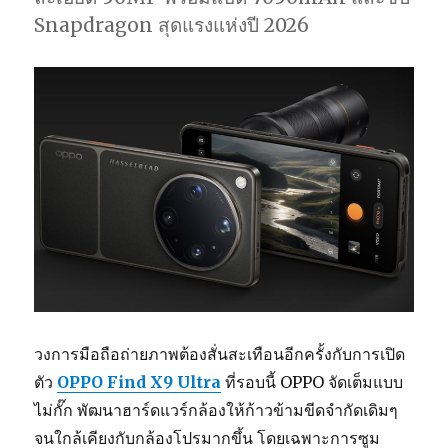
Snapdragon สุดแรงแห่งปี 2026
วงการมือถือถ่ายภาพต้องสั่นสะเทือนอีกครั้งกับการเปิด
ตัว
OPPO Find X9 Ultra
ที่รอบนี้ OPPO จัดเต็มแบบ
ไม่กั๊ก พัฒนาฮาร์ดแวร์กล้องให้ก้าวข้ามขีดจำกัดเดิมๆ
จนใกล้เคียงกับกล้องโปรมากขึ้น โดยเฉพาะการซูม