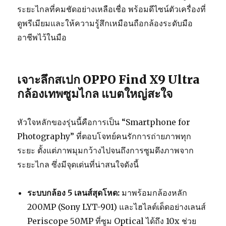
ระยะไกลที่คมชัดอย่างเหลือเชื่อ พร้อมดีไซน์ตัวเครื่องที่
ดูพรีเมียมและให้ความรู้สึกเหมือนถือกล้องระดับมือ
อาชีพไว้ในมือ
เจาะลึกสเปก OPPO Find X9 Ultra
กล้องเทพซูมไกล แบตใหญ่สะใจ
หัวใจหลักของรุ่นนี้คือการเป็น “Smartphone for
Photography” ที่ตอบโจทย์คนรักการถ่ายภาพทุก
ระยะ ตั้งแต่ภาพมุมกว้างไปจนถึงการซูมดึงภาพจาก
ระยะไกล ซึ่งมีจุดเด่นที่น่าสนใจดังนี้
ระบบกล้อง 5 เลนส์สุดโหด:
มาพร้อมกล้องหลัก
200MP (Sony LYT-901) และไฮไลต์เด็ดอย่างเลนส์
Periscope 50MP ที่ซูม Optical ได้ถึง 10x ช่วย