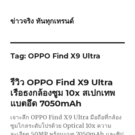
ข่าวจริง ทันทุกเทรนด์
Tag: OPPO Find X9 Ultra
รีวิว OPPO Find X9 Ultra
เรือธงกล้องซูม 10x สเปกเทพ
แบตอึด 7050mAh
เจาะลึก OPPO Find X9 Ultra มือถือที่กล้อง
ซูมไกลระดับโปรด้วย Optical 10x ความ
ละเอียด 50MP พร้อมแบต 7050mAh และชิป