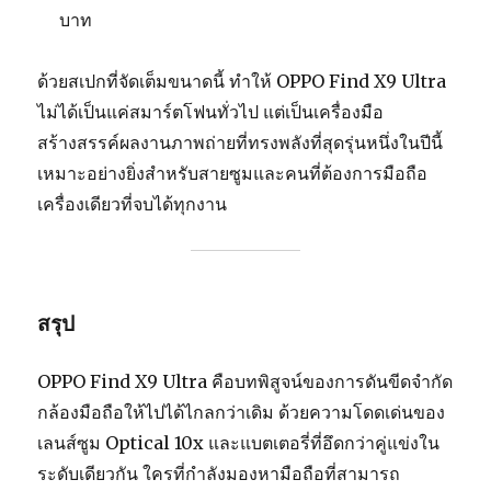
บาท
ด้วยสเปกที่จัดเต็มขนาดนี้ ทำให้ OPPO Find X9 Ultra
ไม่ได้เป็นแค่สมาร์ตโฟนทั่วไป แต่เป็นเครื่องมือ
สร้างสรรค์ผลงานภาพถ่ายที่ทรงพลังที่สุดรุ่นหนึ่งในปีนี้
เหมาะอย่างยิ่งสำหรับสายซูมและคนที่ต้องการมือถือ
เครื่องเดียวที่จบได้ทุกงาน
สรุป
OPPO Find X9 Ultra คือบทพิสูจน์ของการดันขีดจำกัด
กล้องมือถือให้ไปได้ไกลกว่าเดิม ด้วยความโดดเด่นของ
เลนส์ซูม Optical 10x และแบตเตอรี่ที่อึดกว่าคู่แข่งใน
ระดับเดียวกัน ใครที่กำลังมองหามือถือที่สามารถ