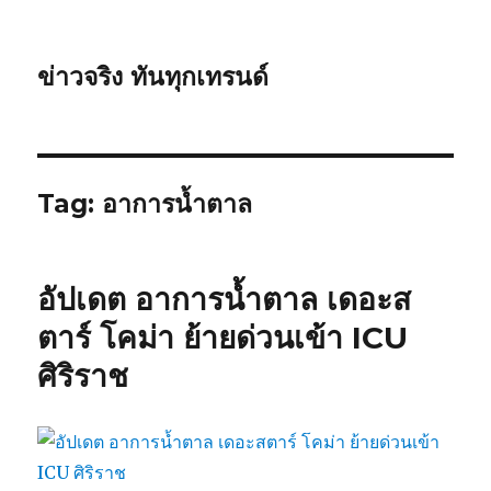
ข่าวจริง ทันทุกเทรนด์
Tag: อาการน้ำตาล
อัปเดต อาการน้ำตาล เดอะส
ตาร์ โคม่า ย้ายด่วนเข้า ICU
ศิริราช