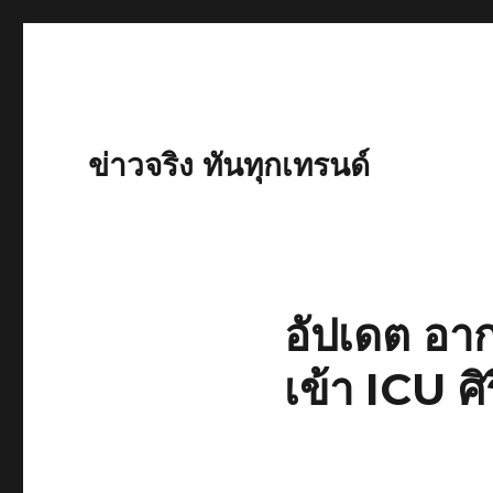
ข่าวจริง ทันทุกเทรนด์
อัปเดต อาก
เข้า ICU ศิ