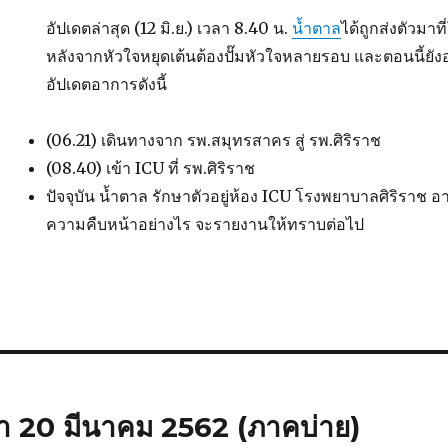
อัปเดตล่าสุด (12 มิ.ย.) เวลา 8.40 น.
น้ำตาล
ได้ถูกส่งตัวมา
หลังจากหัวใจหยุดเต้นต้องปั๊มหัวใจหลายรอบ และตอนนี้ยัง
อัปเดตอาการดังนี้
(06.21) เดินทางจาก รพ.สมุทรสาคร สู่ รพ.ศิริราช
(08.40) เข้า ICU ที่ รพ.ศิริราช
ปัจจุบัน น้ำตาล รักษาตัวอยู่ห้อง ICU โรงพยาบาลศิริราช อา
ความคืบหน้าอย่างไร จะรายงานให้ทราบต่อไป
 20 มีนาคม 2562 (ภาคบ่าย)