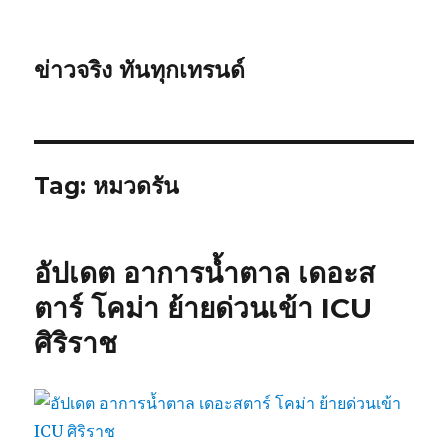
ข่าวจริง ทันทุกเทรนด์
Tag: หมวดรัน
อัปเดต อาการน้ำตาล เดอะส
ตาร์ โคม่า ย้ายด่วนเข้า ICU
ศิริราช