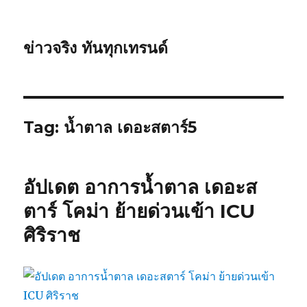
ข่าวจริง ทันทุกเทรนด์
Tag: น้ำตาล เดอะสตาร์5
อัปเดต อาการน้ำตาล เดอะส
ตาร์ โคม่า ย้ายด่วนเข้า ICU
ศิริราช