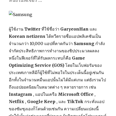
หนึ่งในฟีเจอร …
ผู้ใช้งาน
Twitter
ที่ใช้ชื่อว่า
GaryeonHan
และ
Korean netizens
ได้ทวีตรายชื่อแอปพลิเคชันเป็น
จำนวนกว่า 10,000 แอปที่คาดกันว่า
Samsung
กำลัง
จำกัดประสิทธิภาพการทำงานของชิปประมวลผลลง
หนึ่งในฟีเจอร์ที่ได้รับผลกระทบก็คือ
Game
Optimizing Service (GOS)
โดยในเว็บฟอรัมของ
ประเทศเกาหลีมีก็ผู้ใช้ที่ไม่พอใจในประเด็นนี้อยู่เช่นกัน
อีกทั้งในจำนวนหมื่นแอปนั้นไม่ได้มีแค่เกม แต่ยังรวมไป
ถึงแอปยอดนิยมในหมวดต่าง ๆ หลายรายการ เช่น
Instagram
, แอปในเครือ
Microsoft Office
,
Netflix
,
Google Keep
, และ
TikTok
กระทั่งแอป
ของซัมซุงเองก็โดนด้วยเช่นกัน ความเปลี่ยนแปลงนี้