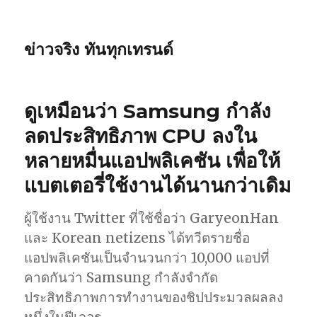
ข่าวจริง ทันทุกเทรนด์
ดูเหมือนว่า Samsung กำลัง
ลดประสิทธิภาพ CPU ลงใน
หลายหมื่นแอปพลิเคชัน เพื่อให้
แบตเตอรี่ใช้งานได้นานกว่าเดิม
ผู้ใช้งาน Twitter ที่ใช้ชื่อว่า GaryeonHan
และ Korean netizens ได้ทวีตรายชื่อ
แอปพลิเคชันเป็นจำนวนกว่า 10,000 แอปที่
คาดกันว่า Samsung กำลังจำกัด
ประสิทธิภาพการทำงานของชิปประมวลผลลง