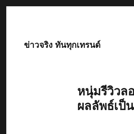
ข่าวจริง ทันทุกเทรนด์
หนุ่มรีวิวล
ผลลัพธ์เป็