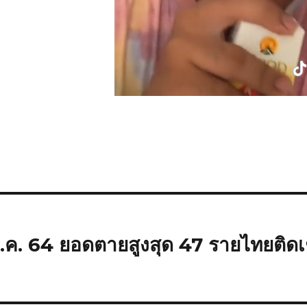
พ.ค. 64 ยอดตายสูงสุด 47 รายไทยติดเชื