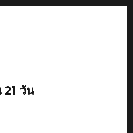
 21 วัน