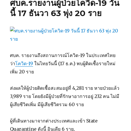
ศบค.รายงานผู้ป่วยโควิด-19 วัน
นี้ 17 ธันวา 63 พุ่ง 20 ราย
ศบค. รายงานถึงสถานการณ์โควิด-19 ในประเทศไทย
ว่า
โควิด-19
ในไทยวันนี้ (17 ธ.ค.) พบผู้ติดเชื้อรายใหม่
เพิ่ม 20 ราย
ส่งผลให้ผู้ป่วยติดเชื้อสะสมอยู่ที่ 4,281 ราย หายป่วยแล้ว
3,989 ราย โดยยังมีผู้ป่วยที่รักษาอาการอยู่ 232 คน ไม่มี
ผู้เสียชีวิตเพิ่ม มีผู้เสียชีวิตรวม 60 ราย
ผู้ที่เดินทางมาจากต่างประเทศและเข้า State
Quarantine ดังนี้ อินเดีย 6 ราย,