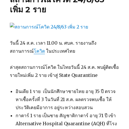
เพิ่ม 2 ราย
วันนี้ 24 ส.ค. เวลา 11.00 น. ศบค. รายงานถึง
สถานการณ์
โควิด
ในประเทศไทย
ล่าสุดสถานการณ์โควิด ในไทยวันนี้ 24 ส.ค. พบผู้ติดเชื้อ
รายใหม่เพิ่ม 2 ราย เข้าสู่ State Quarantine
อินเดีย 1 ราย เป็นนักศึกษาชายไทย อายุ 35 ปี ตรวจ
หาเชื้อครั้งที่ 3 ในวันที่ 21 ส.ค. ผลตรวจพบเชื้อ ให้
ประวัติเคยมีอาการ อยู่ระหว่างสอบสวน
กาตาร์ 1 ราย เป็นชาย สัญชาติกาตาร์ อายุ 71 ปี เข้า
Alternative Hospital Quarantine (AQH) ที่โรง