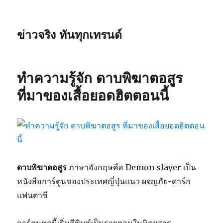
ข่าวจริง ทันทุกเทรนด์
ทำความรู้จัก ดาบพิฆาตอสูร
ที่มาของเสื้อยอดฮิตตอนนี้
ดาบพิฆาตอสูร
ภาษาอังกฤษคือ Demon slayer เป็น
หนังสือการ์ตูนของประเทศญี่ปุ่นแนว ผจญภัย-ดาร์ก
แฟนตาซี