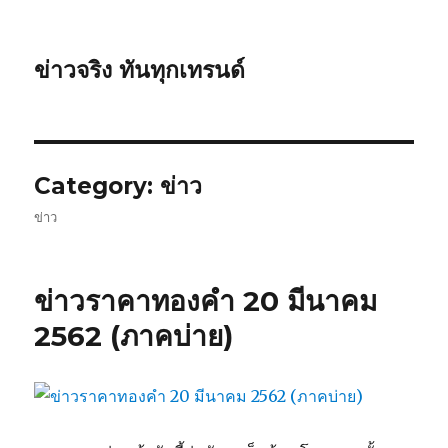
ข่าวจริง ทันทุกเทรนด์
Category: ข่าว
ข่าว
ข่าวราคาทองคำ 20 มีนาคม
2562 (ภาคบ่าย)